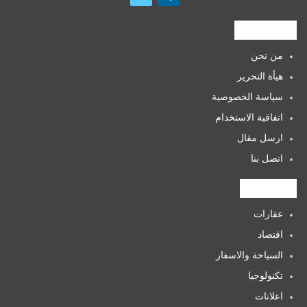
روابط هامة
من نحن
هيأة التحرير
سياسة الخصوصية
اتفاقية الاستخدام
ارسل مقال
اتصل بنا
التصنيفات
عقارات
اقتصاد
السياحة والاسفار
تكنولوجيا
اعلانات