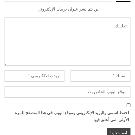
لن يتم نشر عنوان بريدك الإلكتروني.
احفظ اسمي والبريد الإلكتروني وموقع الويب في هذا المتصفح للمرة
الأولى التي أعلق فيها.