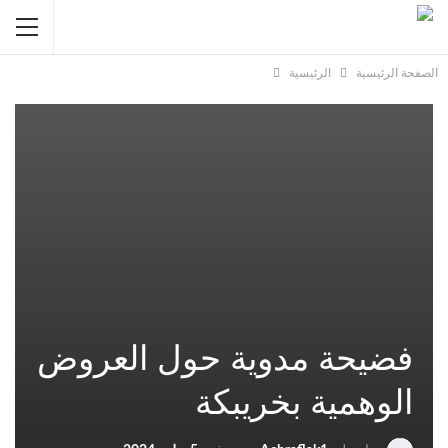
الصفحة الرئيسية
الرئيسية
فضيحة مدوية حول العروض
الوهمية بخريبكة