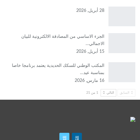
28 أبريل, 2026
الجزء الاساسي من المصادقة الالكترونية للبيان
الاجمالي…
15 أبريل, 2026
المكتب الوطني للسكك الحديدية يعتمد برنامجا خاصا
بمناسبة عيد…
16 مارس, 2026
السابق
التالي
1 من 21