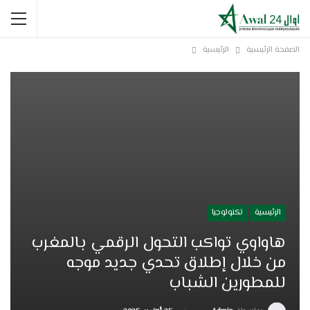
الصفحة الرئيسية
الرئيسية
الرئيسية
تكنولوجيا
هاواوي تواكب التحول الرقمي بالمغرب
من خلال إطلاق تحدي جديد موجه
للمطورين الشباب