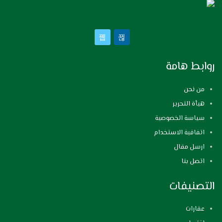
روابط هامة
من نحن
هيأة التحرير
سياسة الخصوصية
اتفاقية الاستخدام
ارسل مقال
اتصل بنا
التصنيفات
عقارات