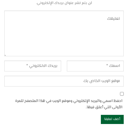
لن يتم نشر عنوان بريدك الإلكتروني.
احفظ اسمي والبريد الإلكتروني وموقع الويب في هذا المتصفح للمرة
الأولى التي أعلق فيها.