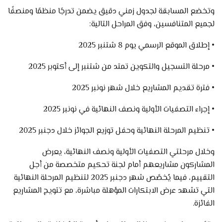
وتخضع المسابقة لجدول زمني دقيق يضمن تدرجًا منظمًا ومنصفًا
لجميع المتنافسين، وفق المراحل التالية:
• إطلاق الموقع الرسمي يوم 8 شتنبر 2025
• مرحلة التسجيل والتكوين تمتد من شتنبر إلى أكتوبر 2025
• فترة تقديم المشاريع خلال شهر نونبر 2025
• إجراء التصفيات الأولية ونصف النهائية في نونبر 2025
• تنظيم المرحلة النهائية وحفل توزيع الجوائز خلال دجنبر 2025
وخلال مرحلتي التصفيات الأولية ونصف النهائية، يعرض
المشاركون مشاريعهم أمام لجنة تحكيم متخصصة من أجل
التقييم، فيما يُخصّص شهر دجنبر 2025 لتنظيم المرحلة النهائية
التي تشهد عرض الابتكارات المؤهلة مباشرة، مع تتويج المشاريع
الفائزة.