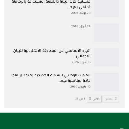
منسقية حزب البيئة والتنمية المستدامة بالرحامنة
تحتفي بعيد…
29 يوليو, 2026
28 أبريل, 2026
الجزء الاساسي من المصادقة الالكترونية للبيان
الاجمالي…
15 أبريل, 2026
المكتب الوطني للسكك الحديدية يعتمد برنامجا
خاصا بمناسبة عيد…
16 مارس, 2026
السابق
التالي
1 من 21