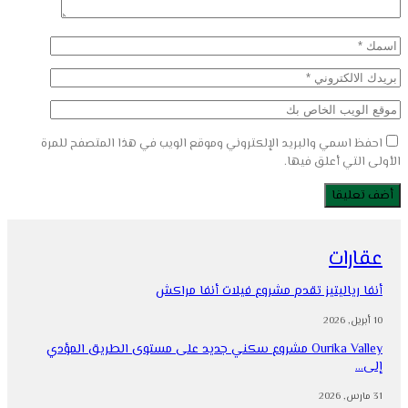
احفظ اسمي والبريد الإلكتروني وموقع الويب في هذا المتصفح للمرة
الأولى التي أعلق فيها.
عقارات
أنفا رياليتيز تقدم مشروع فيلات أنفا مراكش
10 أبريل, 2026
Ourika Valley مشروع سكني جديد على مستوى الطريق المؤدي
إلى…
31 مارس, 2026