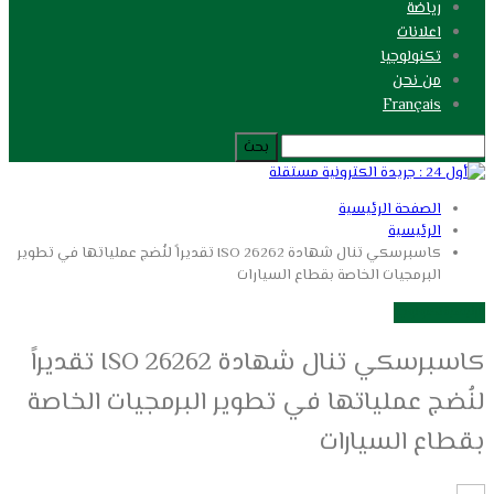
رياضة
اعلانات
تكنولوجيا
من نحن
Français
الصفحة الرئيسية
الرئيسية
كاسبرسكي تنال شهادة ISO 26262 تقديراً لنُضج عملياتها في تطوير
البرمجيات الخاصة بقطاع السيارات
الرئيسية
تكنولوجيا
كاسبرسكي تنال شهادة ISO 26262 تقديراً
لنُضج عملياتها في تطوير البرمجيات الخاصة
بقطاع السيارات