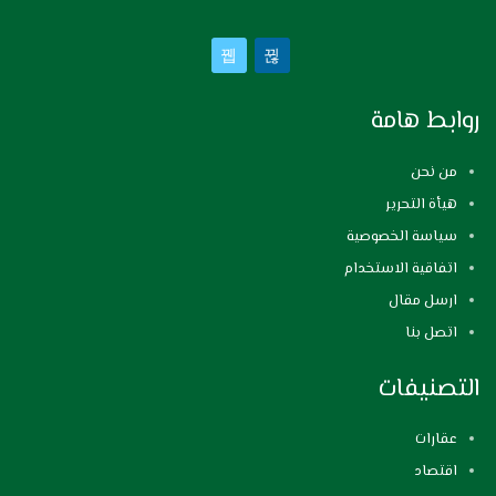
روابط هامة
من نحن
هيأة التحرير
سياسة الخصوصية
اتفاقية الاستخدام
ارسل مقال
اتصل بنا
التصنيفات
عقارات
اقتصاد