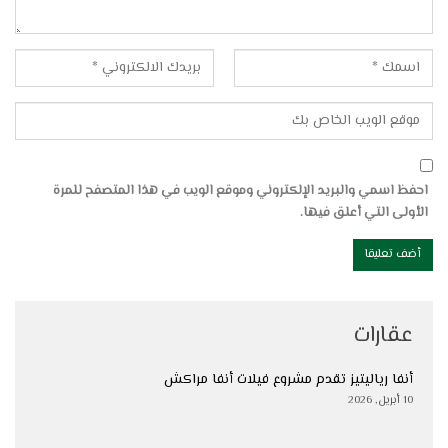
احفظ اسمي والبريد الإلكتروني وموقع الويب في هذا المتصفح للمرة
الأولى التي أعلق فيها.
عقارات
أنفا رياليتيز تقدم مشروع فيلات أنفا مراكش
10 أبريل, 2026