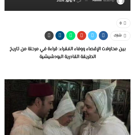
بواسطة
Admin
في
4 يوليو, 2026
0
شارك
بين محاولات الإقصاء ووفاء الفقراء: قراءة في مرحلة من تاريخ
الطريقة القادرية البودشيشية