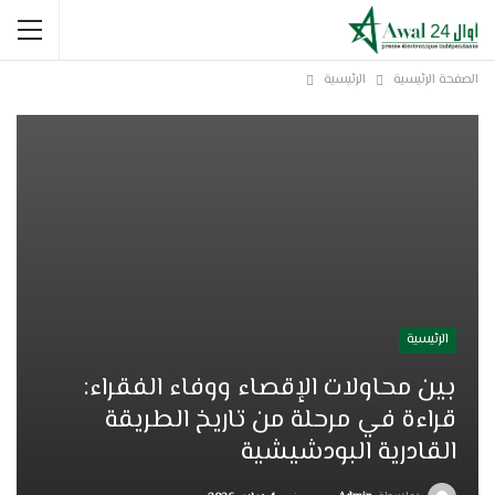
الصفحة الرئيسية
الرئيسية
الرئيسية
بين محاولات الإقصاء ووفاء الفقراء:
قراءة في مرحلة من تاريخ الطريقة
القادرية البودشيشية