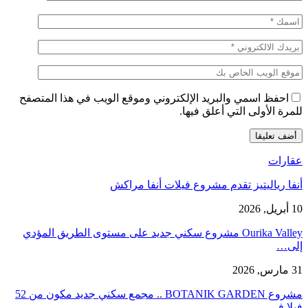
احفظ اسمي والبريد الإلكتروني وموقع الويب في هذا المتصفح
للمرة الأولى التي أعلق فيها.
عقارات
أنفا رياليتيز تقدم مشروع فيلات أنفا مراكش
10 أبريل, 2026
Ourika Valley مشروع سكني جديد على مستوى الطريق المؤدي
إلى…
31 مارس, 2026
مشروع BOTANIK GARDEN .. مجمع سكني جديد مكون من 52
فيلا في…