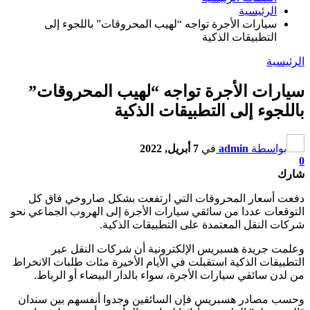
الرئيسية
سيارات الأجرة تواجه “لهيب المحروقات” باللجوء إلى
التطبيقات الذكية
الرئيسية
سيارات الأجرة تواجه “لهيب المحروقات”
باللجوء إلى التطبيقات الذكية
بواسطة
admin
في
7 أبريل, 2022
0
شارك
دفعت أسعار المحروقات التي ارتفعت بشكل صاروخي فاق كل
التوقعات عددا من سائقي سيارات الأجرة إلى الهروب الجماعي نحو
شركات النقل المعتمدة على التطبيقات الذكية.
وعلمت جريدة هسبريس الإلكترونية أن شركات النقل عبر
التطبيقات الذكية استقبلت في الأيام الأخيرة مئات طلبات الانخراط
من لدن سائقي سيارات الأجرة، سواء بالدار البيضاء أو الرباط.
وحسب مصادر هسبريس فإن السائقين وجدوا أنفسهم بين سندان