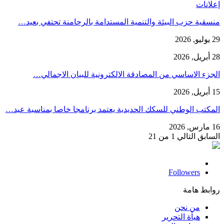
إعلانات
منسقية حزب البيئة والتنمية المستدامة بالرحامنة تحتفي بعيد…
29 يوليو, 2026
28 أبريل, 2026
الجزء الاساسي من المصادقة الالكترونية للبيان الاجمالي…
15 أبريل, 2026
المكتب الوطني للسكك الحديدية يعتمد برنامجا خاصا بمناسبة عيد…
16 مارس, 2026
السابق
التالي
1 من 21
Followers
روابط هامة
من نحن
هيأة التحرير