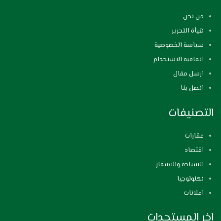
من نحن
هيأة التحرير
سياسة الخصوصية
اتفاقية الاستخدام
ارسل مقال
اتصل بنا
التصنيفات
عقارات
اقتصاد
السياحة والاسفار
تكنولوجيا
اعلانات
اخر المستجدات