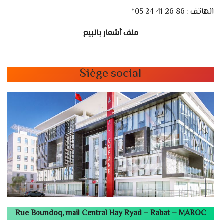
الهاتف : 86 26 41 24 05*
ملف أشعار بالبيع
Siège social
Rue Boundoq, mail Central Hay Ryad – Rabat – MAROC