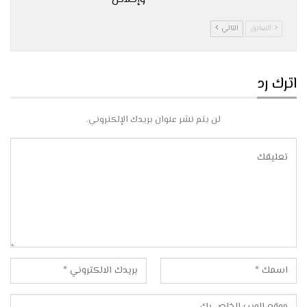
السابق
التالي
اترك رد
لن يتم نشر عنوان بريدك الإلكتروني.