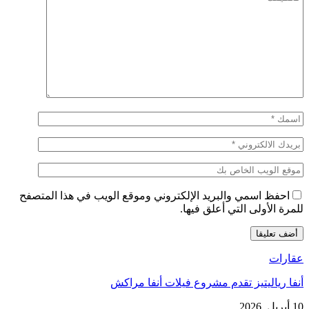
احفظ اسمي والبريد الإلكتروني وموقع الويب في هذا المتصفح
للمرة الأولى التي أعلق فيها.
عقارات
أنفا رياليتيز تقدم مشروع فيلات أنفا مراكش
10 أبريل, 2026