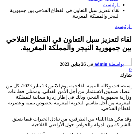
الرئيسية
لقاء لتعزيز سبل التعاون في القطاع الفلاحي بين جمهورية
النيجر والمملكة المغربية.
الرئيسية
لقاء لتعزيز سبل التعاون في القطاع الفلاحي
بين جمهورية النيجر والمملكة المغربية.
بواسطة
admin
في
26 يناير, 2023
0
شارك
استضافت وكالة التنمية الفلاحية، يوم الاثنين 23 يناير 2023، كل من
أعضاء صندوق الاستثمار من أجل الأمن الغذائي، وممثلي قطاعات
وزارية بجمهورية النيجر، وذلك في إطار زيارة ميدانية للمملكة
المغربية من أجل تقاسم التجربة المغربية بخصوص تنمية وعصرنة
القطاع الفلاحي.
وقد مكن هذا اللقاء بين الطرفين، من تبادل الخبرات فيما يتعلق
بالشراكة بين الدولة والخواص حول الأراضي الفلاحية.