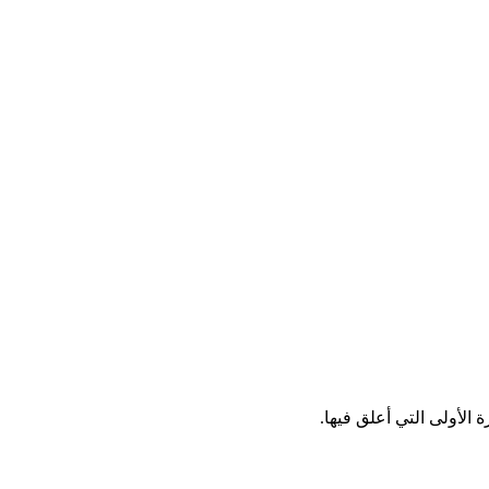
الأولى التي أعلق فيها.