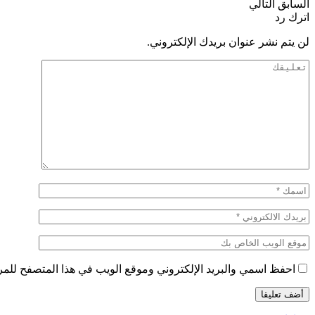
السابق
التالي
اترك رد
لن يتم نشر عنوان بريدك الإلكتروني.
احفظ اسمي والبريد الإلكتروني وموقع الويب في هذا المتصفح للمرة 