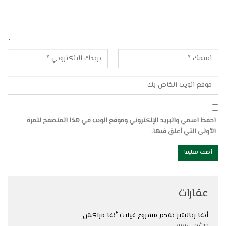
احفظ اسمي والبريد الإلكتروني وموقع الويب في هذا المتصفح للمرة
الأولى التي أعلق فيها.
عقارات
أنفا رياليتيز تقدم مشروع فيلات أنفا مراكش