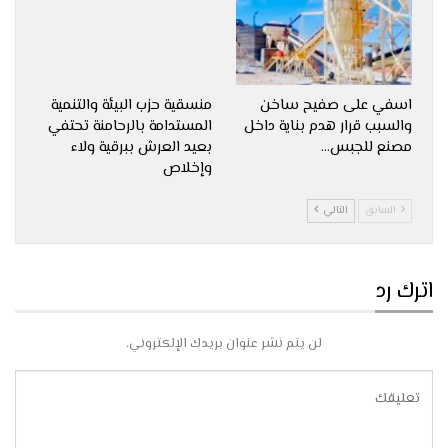
اسفي على صفيح ساخن
منسقية حزب البيئة والتنمية
والسبب قرار هدم بناية داخل
المستدامة بالرحامنة تحتفي
مصنع للجبس…
بعيد العرش ببرقية ولاء
وإخلاص
السابق
التالي
اترك رد
لن يتم نشر عنوان بريدك الإلكتروني.