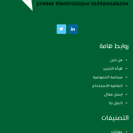
روابط هامة
من نحن
هيأة التحرير
سياسة الخصوصية
اتفاقية الاستخدام
ارسل مقال
اتصل بنا
التصنيفات
عقارات