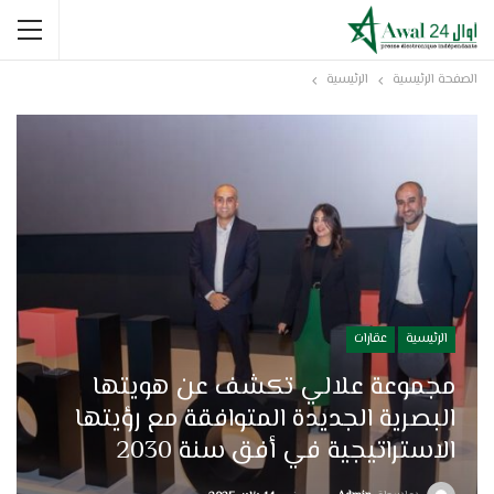
الصفحة الرئيسية
الرئيسية
الرئيسية
عقارات
مجموعة علالي تكشف عن هويتها
البصرية الجديدة المتوافقة مع رؤيتها
الاستراتيجية في أفق سنة 2030