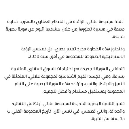
تتخذ مجموعة علالي، الرائدة في القطاع العقاري بالمغرب، خطوة
مهمة في مسيرة تطورها من خلال كشفها اليوم عن هوية بصرية
جديدة.
وتتجاوز هذه الخطوة مجرد تغيير بصري، بل تعكس الرؤية
الاستراتيجية الطموحة للمجموعة في أفق سنة 2030.
تتماشى الهوية الجديدة مع احتياجات السوق العقاري المتغيرة
بسرعة، وهي تجسد القيم الأساسية لمجموعة علالي، المتمثلة في
التميز والابتكار والقرب، وتؤكد هذه الهوية البصرية على التزام
المجموعة بمستقبل مستدام وأفضل للجميع.
تتميز الهوية البصرية الجديدة لمجموعة علالي، بتكامل التقاليد
والحداثة، والتي تعكس، في نفس الآن، تاريخ المجموعة الغني ب
35 سنة من الخبرة.