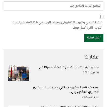
احفظ اسمي والبريد الإلكتروني وموقع الويب في هذا المتصفح للمرة
الأولى التي أعلق فيها.
عقارات
أنفا رياليتيز تقدم مشروع فيلات أنفا مراكش
10 أبريل, 2026
Ourika Valley مشروع سكني جديد على مستوى
الطريق المؤدي إلى…
31 مارس, 2026