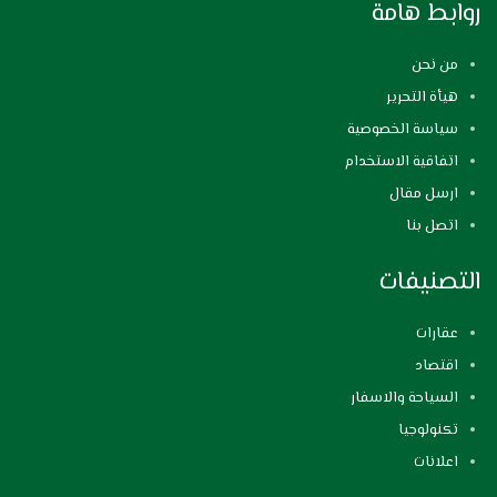
روابط هامة
من نحن
هيأة التحرير
سياسة الخصوصية
اتفاقية الاستخدام
ارسل مقال
اتصل بنا
التصنيفات
عقارات
اقتصاد
السياحة والاسفار
تكنولوجيا
اعلانات