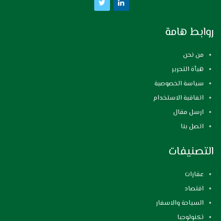
روابط هامة
من نحن
هيأة التحرير
سياسة الخصوصية
اتفاقية الاستخدام
ارسل مقال
اتصل بنا
التصنيفات
عقارات
اقتصاد
السياحة والاسفار
تكنولوجيا