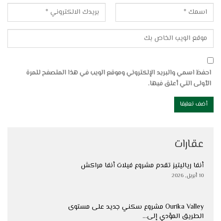
احفظ اسمي والبريد الإلكتروني وموقع الويب في هذا المتصفح للمرة
الأولى التي أعلق فيها.
عقارات
أنفا رياليتيز تقدم مشروع فيلات أنفا مراكش
10 أبريل, 2026
Ourika Valley مشروع سكني جديد على مستوى
الطريق المؤدي إلى…