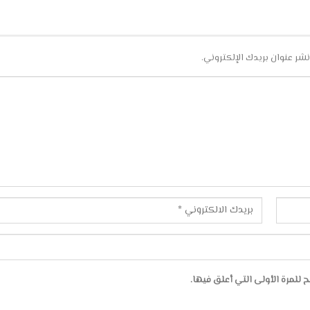
نشر عنوان بريدك الإلكتروني.
للمرة الأولى التي أعلق فيها.