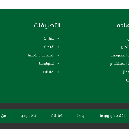
هامة
التصنيفات
عقارات
تحرير
اقتصاد
الخصوصية
السياحة والاسفار
ة الاستخدام
تكنولوجيا
قال
اعلانات
ا
اقتصاد و بورصة
رياضة
اعلانات
تكنولوجيا
من 