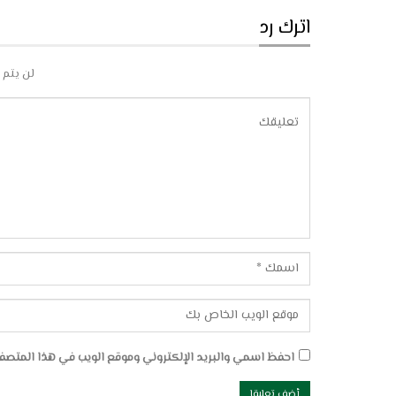
اترك رد
لن يتم 
احفظ اسمي والبريد الإلكتروني وموقع الويب في هذا المتصفح 