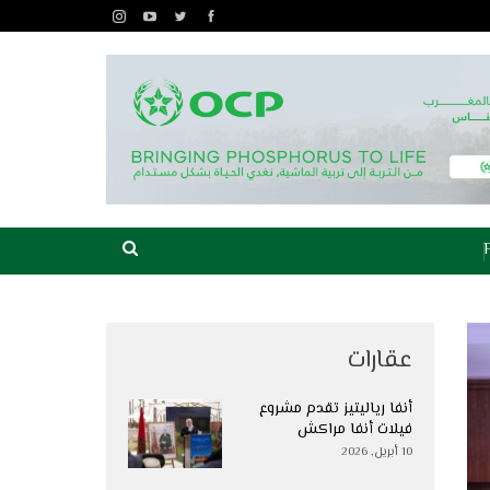
عقارات
أنفا رياليتيز تقدم مشروع
فيلات أنفا مراكش
10 أبريل, 2026