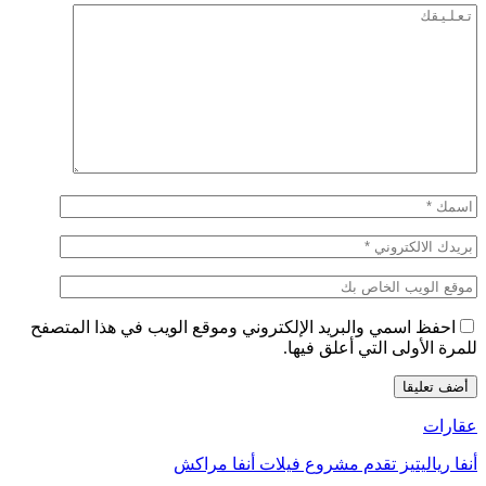
احفظ اسمي والبريد الإلكتروني وموقع الويب في هذا المتصفح
للمرة الأولى التي أعلق فيها.
عقارات
أنفا رياليتيز تقدم مشروع فيلات أنفا مراكش