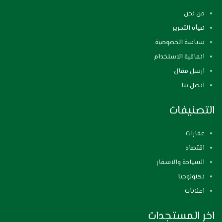
من نحن
هيأة التحرير
سياسة الخصوصية
اتفاقية الاستخدام
ارسل مقال
اتصل بنا
التصنيفات
عقارات
اقتصاد
السياحة والاسفار
تكنولوجيا
اعلانات
اخر المستجدات