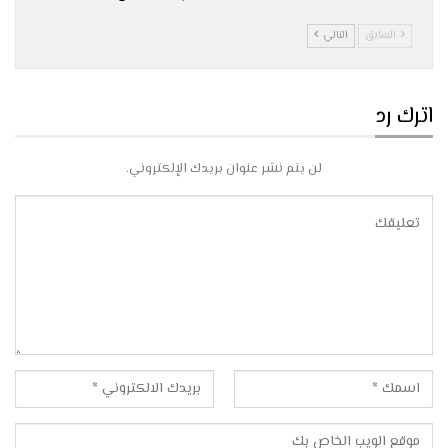
السابق
التالي
اترك رد
لن يتم نشر عنوان بريدك الإلكتروني.