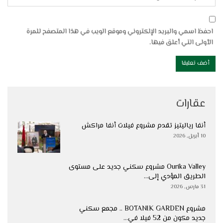
احفظ اسمي والبريد الإلكتروني وموقع الويب في هذا المتصفح للمرة
الأولى التي أعلق فيها.
عقارات
أنفا رياليتيز تقدم مشروع فيلات أنفا مراكش
10 أبريل, 2026
Ourika Valley مشروع سكني جديد على مستوى
الطريق المؤدي إلى…
31 مارس, 2026
مشروع BOTANIK GARDEN .. مجمع سكني
جديد مكون من 52 فيلا في…