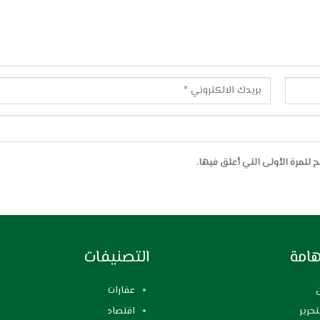
للمرة الأولى التي أعلق فيها.
هامة
التصنيفات
عقارات
تحرير
اقتصاد