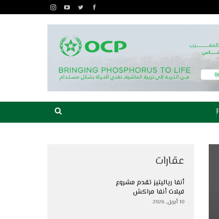
عقارات
أنفا رياليتيز تقدم مشروع
فيلات أنفا مراكش
10 أبريل, 2026