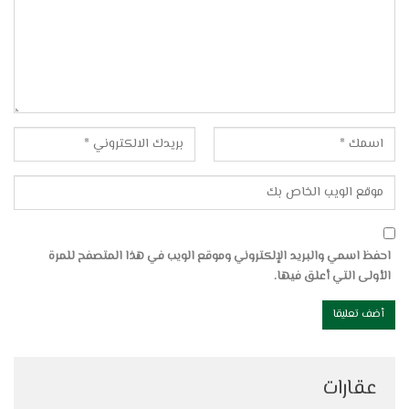
احفظ اسمي والبريد الإلكتروني وموقع الويب في هذا المتصفح للمرة
الأولى التي أعلق فيها.
عقارات