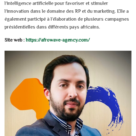
l’intelligence artificielle pour favoriser et stimuler
l’innovation dans le domaine des RP et du marketing. Elle a
également participé à l’élaboration de plusieurs campagnes
présidentielles dans différents pays africains.
Site web :
https://afrowave-agency.com/