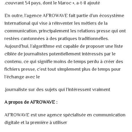
couvrant 54 pays, dont le Maroc », a-t-il ajouté.
En outre, l’agence AFROWAVE fait partie d’un écosystème
international qui vise à réinventer les métiers de la
communication, principalement les relations presse qui ont
restées cantonnées à des pratiques traditionnelles.
Aujourd’hui, l’algorithme est capable de proposer une liste
ciblée de journalistes potentiellement intéressés par le
contenu, ce qui signifie moins de temps perdu à créer des
fichiers presse, c’est tout simplement plus de temps pour
l’échange avec le
journaliste sur des sujets qui l’intéressent vraiment.
A propos de AFROWAVE :
AFROWAVE est une agence spécialisée en communication
digitale et la première à utiliser