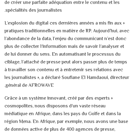
de créer une parfaite adéquation entre le contenu et les
spécialités des journalistes.
« L’explosion du digital ces dernières années a mis fin aux
pratiques traditionnelles en matière de RP. Aujourd’hui, avec
l’abondance de la data, l’enjeu du communicant n’est donc
plus de collecter l’information mais de savoir l’analyser et
de lui donner du sens. En automatisant le processus du
ciblage, l’attaché de presse peut alors passer plus de temps
à travailler son contenu et à entretenir ses relations avec
les journalistes », a déclaré Soufiane El Hamdaoui, directeur
général de AFROWAVE.
« Grâce à un système innovant, créé par des experts
cosmopolites, nous disposons d’un vaste réseau
médiatique en Afrique, dans les pays du Golfe et dans la
région Mena. En Afrique, par exemple, nous avons une base
de données active de plus de 400 agences de presse,