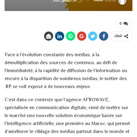
بواسطة
Admin
في
26 ديسمبر, 2022
0
شارك
Face à l’évolution constante des médias, à la
démultiplication des sources de contenus, au défi de
l’immédiateté, à la rapidité de diffusion de l’information ou
encore à la disparition de nombreux médias, le métier des
RP se voit exposé à de nouveaux enjeux.
C’est dans ce contexte que l’agence AFROWAVE,
spécialisée en communication digitale, vient de mettre sur
le marché une nouvelle solution économique basée sur
l’intelligence artificielle, une première au Maroc, qui permet
d’améliorer le ciblage des médias partout dans le monde et