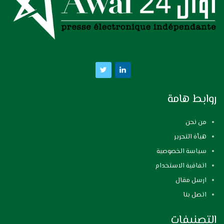
روابط هامة
من نحن
هيأة التحرير
سياسة الخصوصية
اتفاقية الاستخدام
ارسل مقال
اتصل بنا
التصنيفات