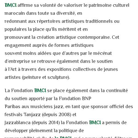
BMCI
affirme sa volonté de valoriser le patrimoine culturel
marocain dans toute sa diversité, en
redonnant aux répertoires artistiques traditionnels ou
populaires la place qu’ils méritent et en
promouvant la création artistique contemporaine. Cet
engagement auprès de formes artistiques
souvent moins aidées que d’autres par le mécénat
d’entreprise se retrouve également dans le soutien
à l’Art à travers des expositions collectives de jeunes
artistes (peinture et sculpture).
La Fondation
BMCI
se place également dans la continuité
du soutien apporté par la Fondation BNP
Paribas aux musiciens jazz, en tant que sponsor officiel des
festivals Tanjazz (depuis 2008) et
Jazzablanca (depuis 2014) la Fondation
BMCI
a permis de
développer pleinement la politique de