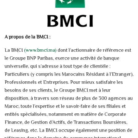
A propos de la BMCI :
La BMCI
(www.bmci.ma)
dont l’actionnaire de référence est
le Groupe BNP Paribas, exerce une activité de banque
universelle, qui s’adresse à tout type de clientèle :
Particuliers (y compris les Marocains Résidant à l’Etranger),
Professionnels et Entreprises. Pour mieux satisfaire les
besoins de ses clients, le Groupe BMCI met à leur
disposition, à travers son réseau de plus de 300 agences au
Maroc, toute l’expertise et le savoir-faire de ses filiales et
entités spécialisées, notamment en matière de Corporate
Finance, de Gestion d’Actifs, de Transactions Boursières,
de Leasing, etc. La BMCI occupe également une position de