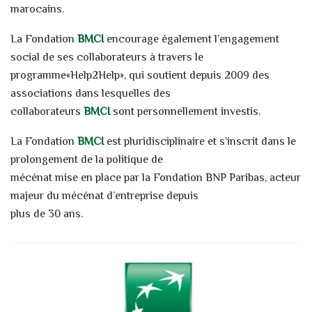
marocains.
La Fondation
BMCI
encourage également l’engagement
social de ses collaborateurs à travers le
programme«Help2Help», qui soutient depuis 2009 des
associations dans lesquelles des
collaborateurs
BMCI
sont personnellement investis.
La Fondation
BMCI
est pluridisciplinaire et s’inscrit dans le
prolongement de la politique de
mécénat mise en place par la Fondation BNP Paribas, acteur
majeur du mécénat d’entreprise depuis
plus de 30 ans.