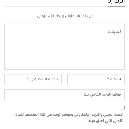
اترك رد
لن يتم نشر عنوان بريدك الإلكتروني.
احفظ اسمي والبريد الإلكتروني وموقع الويب في هذا المتصفح للمرة
الأولى التي أعلق فيها.