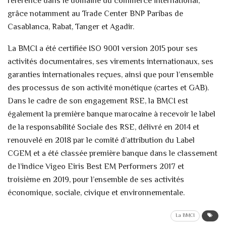
référence dans le domaine du commerce international,
grâce notamment au Trade Center BNP Paribas de
Casablanca, Rabat, Tanger et Agadir.
La BMCI a été certifiée ISO 9001 version 2015 pour ses
activités documentaires, ses virements internationaux, ses
garanties internationales reçues, ainsi que pour l’ensemble
des processus de son activité monétique (cartes et GAB).
Dans le cadre de son engagement RSE, la BMCI est
également la première banque marocaine à recevoir le label
de la responsabilité Sociale des RSE, délivré en 2014 et
renouvelé en 2018 par le comité d’attribution du Label
CGEM et a été classée première banque dans le classement
de l’indice Vigeo Eiris Best EM Performers 2017 et
troisième en 2019, pour l’ensemble de ses activités
économique, sociale, civique et environnementale.
La BMCI