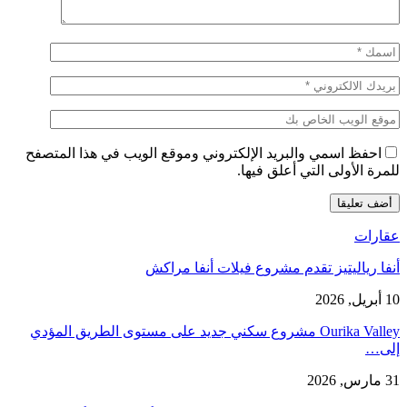
احفظ اسمي والبريد الإلكتروني وموقع الويب في هذا المتصفح
للمرة الأولى التي أعلق فيها.
عقارات
أنفا رياليتيز تقدم مشروع فيلات أنفا مراكش
10 أبريل, 2026
Ourika Valley مشروع سكني جديد على مستوى الطريق المؤدي
إلى…
31 مارس, 2026