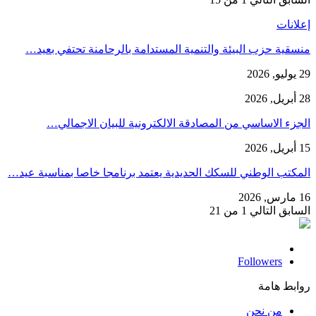
إعلانات
منسقية حزب البيئة والتنمية المستدامة بالرحامنة تحتفي بعيد…
29 يوليو, 2026
28 أبريل, 2026
الجزء الاساسي من المصادقة الالكترونية للبيان الاجمالي…
15 أبريل, 2026
المكتب الوطني للسكك الحديدية يعتمد برنامجا خاصا بمناسبة عيد…
16 مارس, 2026
السابق
التالي
1 من 21
Followers
روابط هامة
من نحن