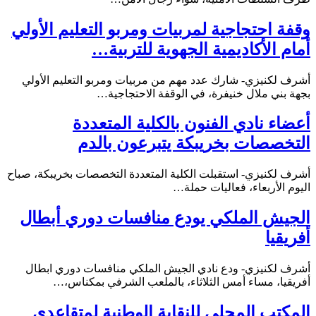
وقفة احتجاجية لمربيات ومربو التعليم الأولي
أمام الأكاديمية الجهوية للتربية…
أشرف لكنيزي- شارك عدد مهم من مربيات ومربو التعليم الأولي
بجهة بني ملال خنيفرة، في الوقفة الاحتجاجية…
أعضاء نادي الفنون بالكلية المتعددة
التخصصات بخريبكة يتبرعون بالدم
أشرف لكنيزي- استقبلت الكلية المتعددة التخصصات بخريبكة، صباح
اليوم الأربعاء، فعاليات حملة…
الجيش الملكي يودع منافسات دوري أبطال
أفريقيا
أشرف لكنيزي- ودع نادي الجيش الملكي منافسات دوري ابطال
أفريقيا، مساء أمس الثلاثاء، بالملعب الشرفي بمكناس،…
المكتب المحلي للنقابة الوطنية لمتقاعدي