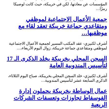
المؤسسات عن معادنها، لكن في خريبكة، حيث كانت لوصيكا
رمزًا…
جمعية الأعمال الاجتماعية لموظفي
ومتقاعدي جماعة خريبكة تعقد لقاء مع
موظفيها…
أشرف لكنيزي- عقد المكتب المسير لجمعية الأعمال الاجتماعية
لموظفي ومتقاعدي جماعة خريبكة، زوال اليوم الأربعاء،…
السجن المحلي بخريبكة يخلد الذكرى الـ 17
لتأسيس المندوبية العامة
أشرف لكنيزي- خلد السجن المحلي بخريبكة، صباح اليوم الثلاثاء،
الذكرى السابعة عشر لتأسيس المندوبية…
عمال الوساطة بخريبكة يحملون إدارة
الفوسفاط تجاوزات وتعسفات الشركات
الريعية